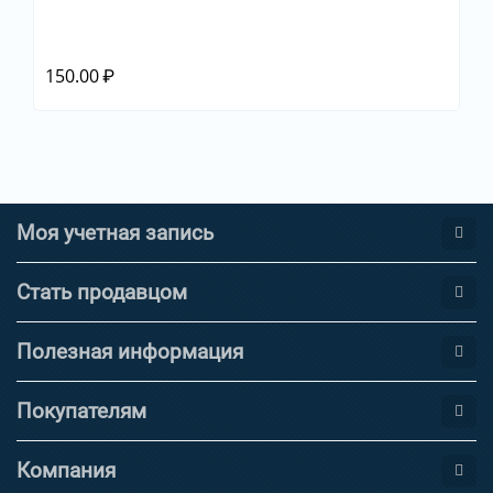
150.00
₽
Моя учетная запись
Стать продавцом
Полезная информация
Покупателям
Компания