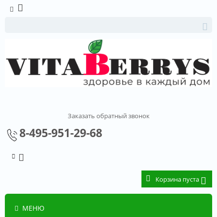
Заказать обратный звонок
8-495-951-29-68
Корзина пуста
МЕНЮ