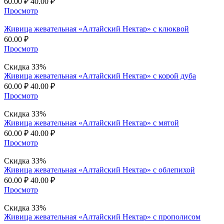
60.00
₽
40.00
₽
Просмотр
Живица жевательная «Алтайский Нектар» с клюквой
60.00
₽
Просмотр
Скидка 33%
Живица жевательная «Алтайский Нектар» с корой дуба
60.00
₽
40.00
₽
Просмотр
Скидка 33%
Живица жевательная «Алтайский Нектар» с мятой
60.00
₽
40.00
₽
Просмотр
Скидка 33%
Живица жевательная «Алтайский Нектар» с облепихой
60.00
₽
40.00
₽
Просмотр
Скидка 33%
Живица жевательная «Алтайский Нектар» с прополисом