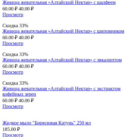
Живица жевательная «Алтайский Нектар» с шалфеем
60.00
₽
40.00
₽
Просмотр
Скидка 33%
Живица жевательная «Алтайский Нектар» с шиповником
60.00
₽
40.00
₽
Просмотр
Скидка 33%
Живица жевательная «Алтайский Нектар» с эвкалиптом
60.00
₽
40.00
₽
Просмотр
Скидка 33%
Живица жевательная «Алтайский Нектар» с экстрактом
кофейных зерен
60.00
₽
40.00
₽
Просмотр
Жидкое мыло "Бирюзовая Катунь" 250 мл
185.00
₽
Просмотр