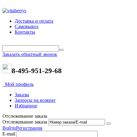
Доставка и оплата
Самовывоз
Контакты
Заказать обратный звонок
8-495-951-29-68
Мой профиль
Заказы
Запросы на возврат
Избранное
Отслеживание заказа
Отслеживание заказа
Войти
Регистрация
E-mail