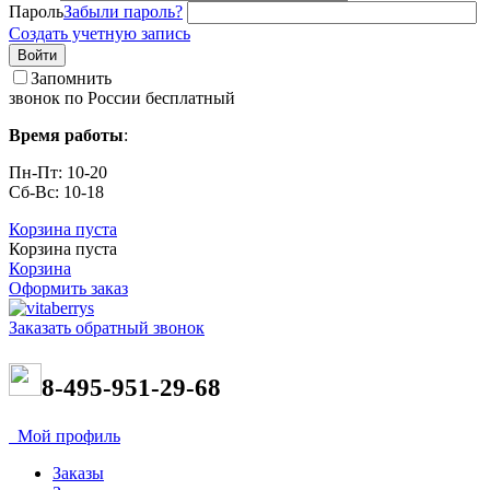
Пароль
Забыли пароль?
Создать учетную запись
Войти
Запомнить
звонок по России бесплатный
Время работы
:
Пн-Пт: 10-20
Сб-Вс: 10-18
Корзина пуста
Корзина пуста
Корзина
Оформить заказ
Заказать обратный звонок
8-495-951-29-68
Мой профиль
Заказы