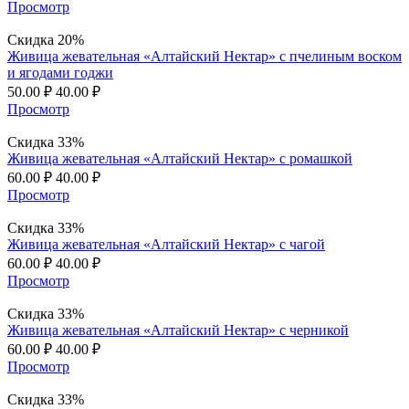
Просмотр
Скидка 20%
Живица жевательная «Алтайский Нектар» с пчелиным воском
и ягодами годжи
50.00
₽
40.00
₽
Просмотр
Скидка 33%
Живица жевательная «Алтайский Нектар» с ромашкой
60.00
₽
40.00
₽
Просмотр
Скидка 33%
Живица жевательная «Алтайский Нектар» с чагой
60.00
₽
40.00
₽
Просмотр
Скидка 33%
Живица жевательная «Алтайский Нектар» с черникой
60.00
₽
40.00
₽
Просмотр
Скидка 33%