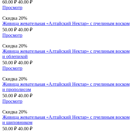
60.00
₽
40.00
₽
Просмотр
Скидка 20%
Живица жевательная «Алтайский Нектар» с пчелиным воском
50.00
₽
40.00
₽
Просмотр
Скидка 20%
Живица жевательная «Алтайский Нектар» с пчелиным воском
и облепихой
50.00
₽
40.00
₽
Просмотр
Скидка 20%
Живица жевательная «Алтайский Нектар» с пчелиным воском
и прополисом
50.00
₽
40.00
₽
Просмотр
Скидка 20%
Живица жевательная «Алтайский Нектар» с пчелиным воском
и шиповником
50.00
₽
40.00
₽