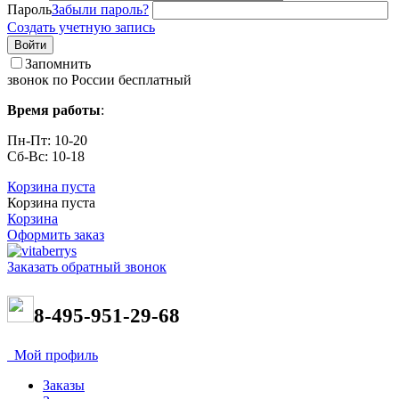
Пароль
Забыли пароль?
Создать учетную запись
Войти
Запомнить
звонок по России бесплатный
Время работы
:
Пн-Пт: 10-20
Сб-Вс: 10-18
Корзина пуста
Корзина пуста
Корзина
Оформить заказ
Заказать обратный звонок
8-495-951-29-68
Мой профиль
Заказы