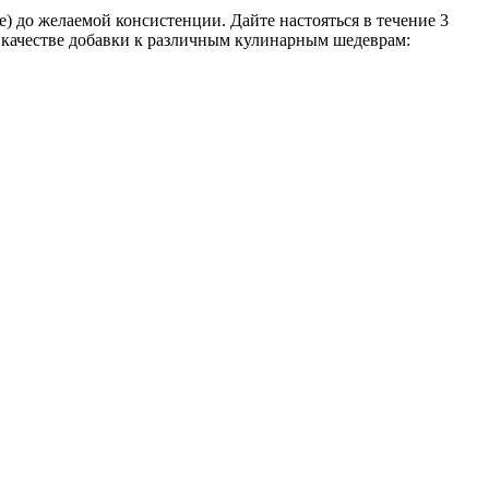
) до желаемой консистенции. Дайте настояться в течение 3
в качестве добавки к различным кулинарным шедеврам: