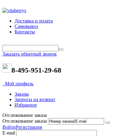
Доставка и оплата
Самовывоз
Контакты
Заказать обратный звонок
8-495-951-29-68
Мой профиль
Заказы
Запросы на возврат
Избранное
Отслеживание заказа
Отслеживание заказа
Войти
Регистрация
E-mail