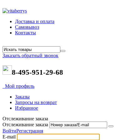
Доставка и оплата
Самовывоз
Контакты
Заказать обратный звонок
8-495-951-29-68
Мой профиль
Заказы
Запросы на возврат
Избранное
Отслеживание заказа
Отслеживание заказа
Войти
Регистрация
E-mail