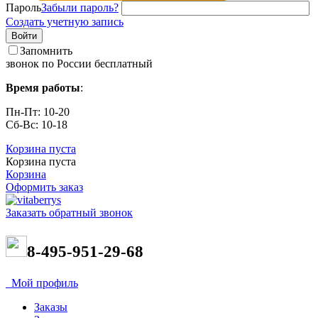
Пароль
Забыли пароль?
Создать учетную запись
Войти
Запомнить
звонок по России бесплатный
Время работы
:
Пн-Пт: 10-20
Сб-Вс: 10-18
Корзина пуста
Корзина пуста
Корзина
Оформить заказ
Заказать обратный звонок
8-495-951-29-68
Мой профиль
Заказы