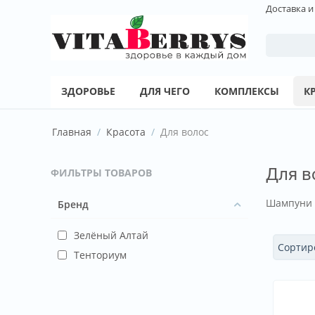
Доставка и
ЗДОРОВЬЕ
ДЛЯ ЧЕГО
КОМПЛЕКСЫ
К
Главная
/
Красота
/
Для волос
Для в
ФИЛЬТРЫ ТОВАРОВ
Шампуни
Бренд
Зелёный Алтай
Сортиро
Тенториум