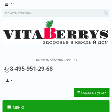
Заказать обратный звонок
8-495-951-29-68
Корзина пуста
МЕНЮ