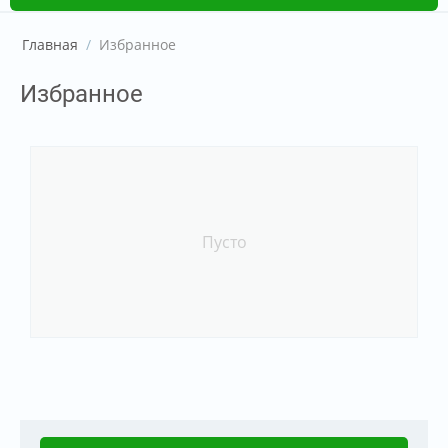
Главная
/
Избранное
Избранное
Пусто