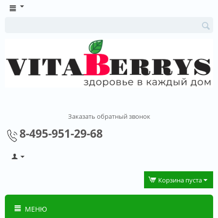
Заказать обратный звонок
8-495-951-29-68
Корзина пуста
МЕНЮ