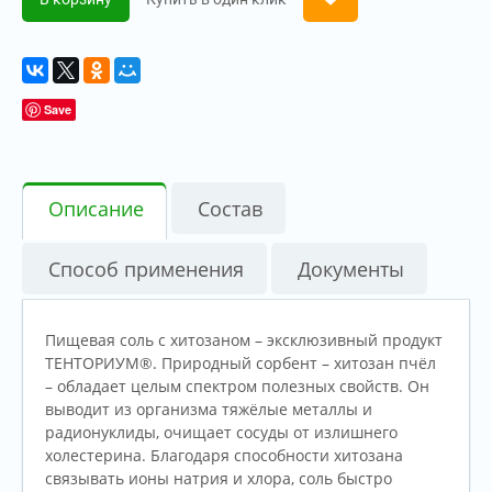
Save
Описание
Состав
Способ применения
Документы
Пищевая соль с хитозаном – эксклюзивный продукт
ТЕНТОРИУМ®. Природный сорбент – хитозан пчёл
– обладает целым спектром полезных свойств. Он
выводит из организма тяжёлые металлы и
радионуклиды, очищает сосуды от излишнего
холестерина. Благодаря способности хитозана
связывать ионы натрия и хлора, соль быстро