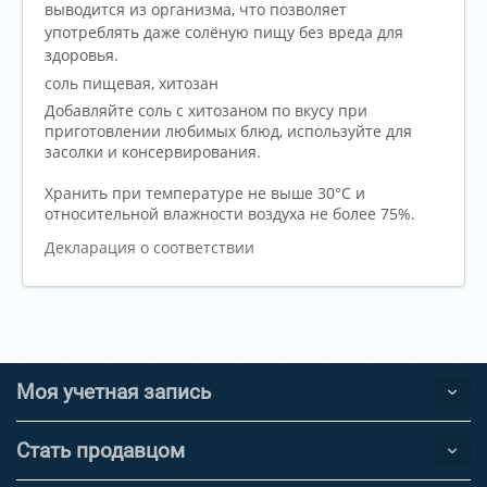
выводится из организма, что позволяет
употреблять даже солёную пищу без вреда для
здоровья.
соль пищевая, хитозан
Добавляйте соль с хитозаном по вкусу при
приготовлении любимых блюд, используйте для
засолки и консервирования.
Хранить при температуре не выше 30°С и
относительной влажности воздуха не более 75%.
Декларация о соответствии
Моя учетная запись
Стать продавцом